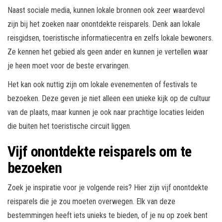
Naast sociale media, kunnen lokale bronnen ook zeer waardevol
zijn bij het zoeken naar onontdekte reisparels. Denk aan lokale
reisgidsen, toeristische informatiecentra en zelfs lokale bewoners.
Ze kennen het gebied als geen ander en kunnen je vertellen waar
je heen moet voor de beste ervaringen.
Het kan ook nuttig zijn om lokale evenementen of festivals te
bezoeken. Deze geven je niet alleen een unieke kijk op de cultuur
van de plaats, maar kunnen je ook naar prachtige locaties leiden
die buiten het toeristische circuit liggen.
Vijf onontdekte reisparels om te
bezoeken
Zoek je inspiratie voor je volgende reis? Hier zijn vijf onontdekte
reisparels die je zou moeten overwegen. Elk van deze
bestemmingen heeft iets unieks te bieden, of je nu op zoek bent