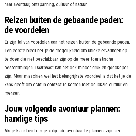
naar avontuur, ontspanning, cultuur of natuur.
Reizen buiten de gebaande paden:
de voordelen
Er zijn tal van voordelen aan het reizen buiten de gebaande paden.
Ten eerste biedt het je de mogelijkheid om unieke ervaringen op
te doen die niet beschikbaar zijn op de meer toeristische
bestemmingen. Daarnaast kan het ook minder druk en goedkoper
zijn. Maar misschien wel het belangrijkste voordeel is dat het je de
kans geeft om echt in contact te komen met de lokale cultuur en
mensen.
Jouw volgende avontuur plannen:
handige tips
Als je klaar bent om je volgende avontuur te plannen, zijn hier