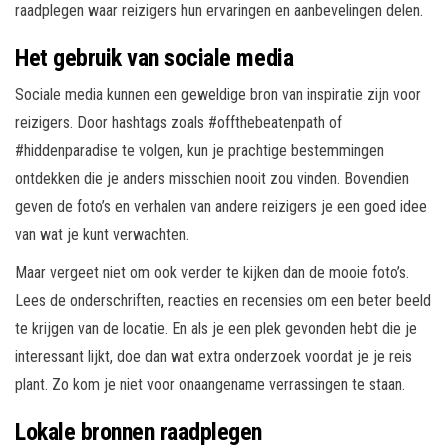
raadplegen waar reizigers hun ervaringen en aanbevelingen delen.
Het gebruik van sociale media
Sociale media kunnen een geweldige bron van inspiratie zijn voor
reizigers. Door hashtags zoals #offthebeatenpath of
#hiddenparadise te volgen, kun je prachtige bestemmingen
ontdekken die je anders misschien nooit zou vinden. Bovendien
geven de foto’s en verhalen van andere reizigers je een goed idee
van wat je kunt verwachten.
Maar vergeet niet om ook verder te kijken dan de mooie foto’s.
Lees de onderschriften, reacties en recensies om een beter beeld
te krijgen van de locatie. En als je een plek gevonden hebt die je
interessant lijkt, doe dan wat extra onderzoek voordat je je reis
plant. Zo kom je niet voor onaangename verrassingen te staan.
Lokale bronnen raadplegen