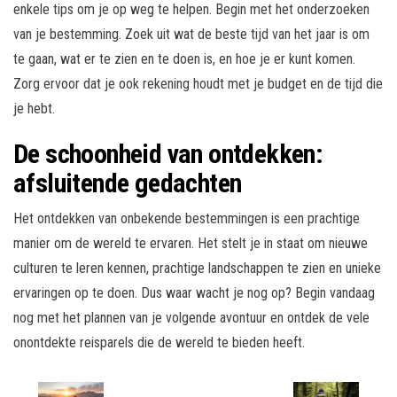
enkele tips om je op weg te helpen. Begin met het onderzoeken
van je bestemming. Zoek uit wat de beste tijd van het jaar is om
te gaan, wat er te zien en te doen is, en hoe je er kunt komen.
Zorg ervoor dat je ook rekening houdt met je budget en de tijd die
je hebt.
De schoonheid van ontdekken:
afsluitende gedachten
Het ontdekken van onbekende bestemmingen is een prachtige
manier om de wereld te ervaren. Het stelt je in staat om nieuwe
culturen te leren kennen, prachtige landschappen te zien en unieke
ervaringen op te doen. Dus waar wacht je nog op? Begin vandaag
nog met het plannen van je volgende avontuur en ontdek de vele
onontdekte reisparels die de wereld te bieden heeft.