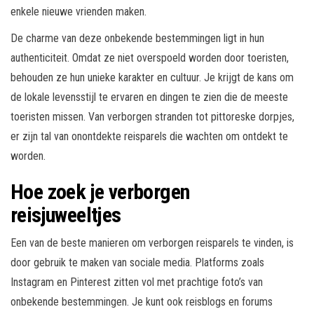
enkele nieuwe vrienden maken.
De charme van deze onbekende bestemmingen ligt in hun
authenticiteit. Omdat ze niet overspoeld worden door toeristen,
behouden ze hun unieke karakter en cultuur. Je krijgt de kans om
de lokale levensstijl te ervaren en dingen te zien die de meeste
toeristen missen. Van verborgen stranden tot pittoreske dorpjes,
er zijn tal van onontdekte reisparels die wachten om ontdekt te
worden.
Hoe zoek je verborgen
reisjuweeltjes
Een van de beste manieren om verborgen reisparels te vinden, is
door gebruik te maken van sociale media. Platforms zoals
Instagram en Pinterest zitten vol met prachtige foto’s van
onbekende bestemmingen. Je kunt ook reisblogs en forums